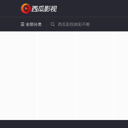
全部分类

