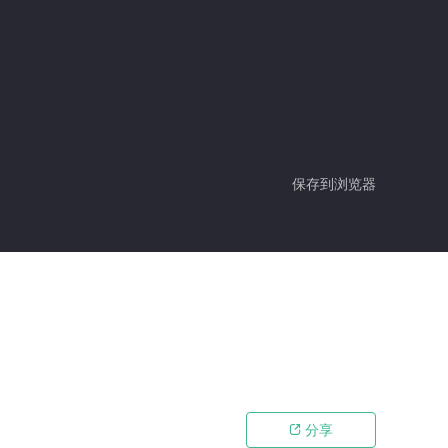
保存到浏览器
分享
