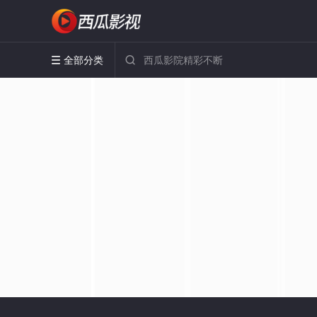
全部分类

