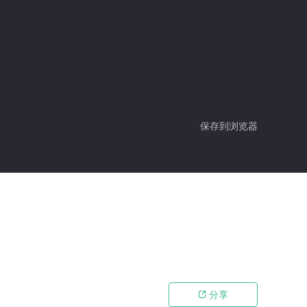
保存到浏览器
分享
