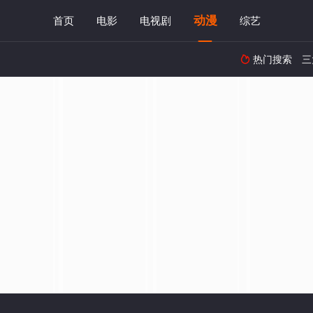
动漫
首页
电影
电视剧
综艺
热门搜索
三
