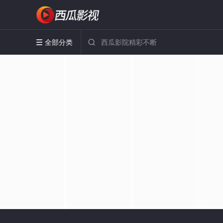
全部分类

