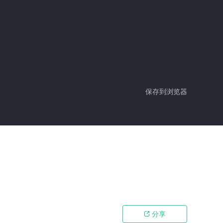
保存到浏览器
分享
